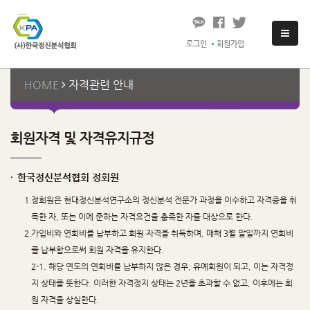
로그인
회원가입
HOME
자격관련 안내
회원자격 및 자격유지규정
·
한국정신분석협회 정회원
1.
정회원은 현대정신분석연구소의 정신분석 전문가 과정을 이수하고 자격증을 취
득한 자, 또는 이에 준하는 자격요건을 충족한 자를 대상으로 한다.
2.
가입비와 연회비를 납부하고 회원 자격을 취득하며, 매해 3월 말일까지 연회비
를 납부함으로써 회원 자격을 유지한다.
2-1. 해당 연도의 연회비를 납부하지 않은 경우, 유예회원이 되고, 이는 자격정
지 상태를 뜻한다. 이러한 자격정지 상태는 2년을 초과할 수 없고, 이후에는 회
원 자격을 상실한다.